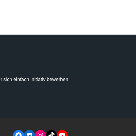
sich einfach initiativ bewerben.