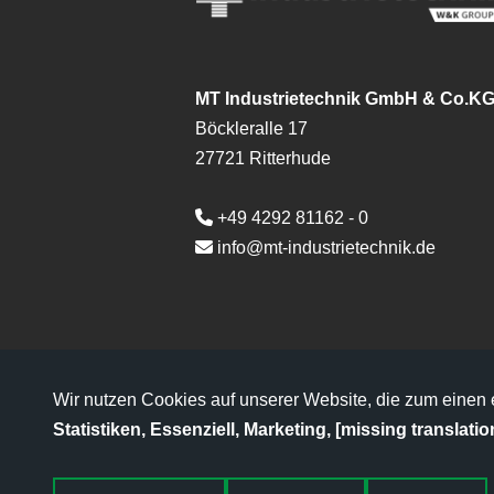
MT Industrietechnik GmbH & Co.K
Böckleralle 17
27721 Ritterhude
+49 4292 81162 - 0
info@mt-industrietechnik.de
Wir nutzen Cookies auf unserer Website, die zum einen es
Statistiken, Essenziell, Marketing, [missing translatio