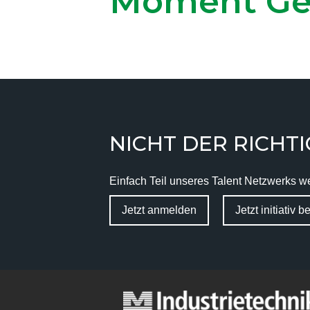
Moment Ge
NICHT DER RICHTI
Einfach Teil unseres Talent Netzwerks we
Jetzt anmelden
Jetzt initiativ 