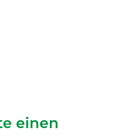
te einen