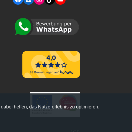
 dabei helfen, das Nutzererlebnis zu optimieren.