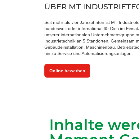
ÜBER MT INDUSTRIETE
Seit mehr als vier Jahrzehnten ist MT Industriet
bundesweit oder international für Dich im Einsa
unserer internationalen Unternehmensgruppe meh
Industrietechnik an 5 Standorten. Gemeinsam mi
Gebäudeinstallation, Maschinenbau, Betriebstec
hin zu Service und Automatisierungsanlagen.
Online bewerben
Inhalte wer