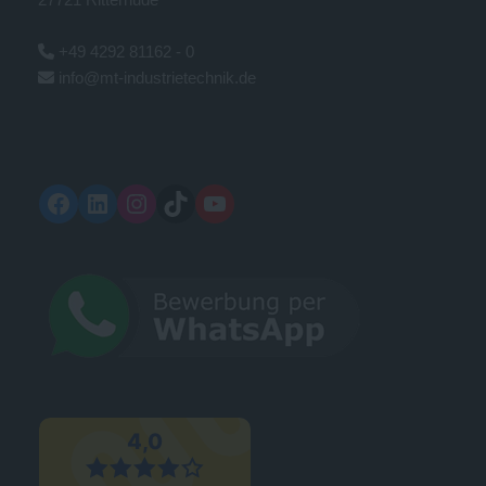
+49 4292 81162 - 0
info@mt-industrietechnik.de