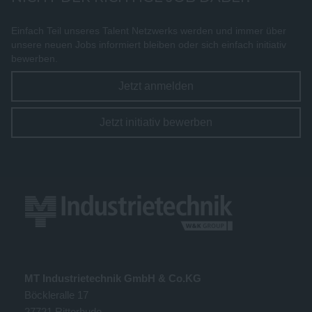
Einfach Teil unseres Talent Netzwerks werden und immer über
unsere neuen Jobs informiert bleiben oder sich einfach initiativ
bewerben.
Jetzt anmelden
Jetzt initiativ bewerben
MT Industrietechnik GmbH & Co.KG
Böckleralle 17
27721 Ritterhude