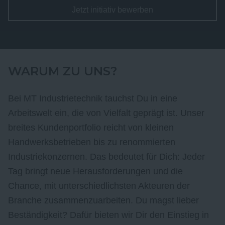
Jetzt initiativ bewerben
WARUM ZU UNS?
Bei MT Industrietechnik tauchst Du in eine
Arbeitswelt ein, die von Vielfalt geprägt ist. Unser
breites Kundenportfolio reicht von kleinen
Handwerksbetrieben bis zu renommierten
Industriekonzernen. Das bedeutet für Dich: Jeder
Tag bringt neue Herausforderungen und die
Chance, mit unterschiedlichsten Akteuren der
Branche zusammenzuarbeiten. Du magst lieber
Beständigkeit? Dafür bieten wir Dir den Einstieg in