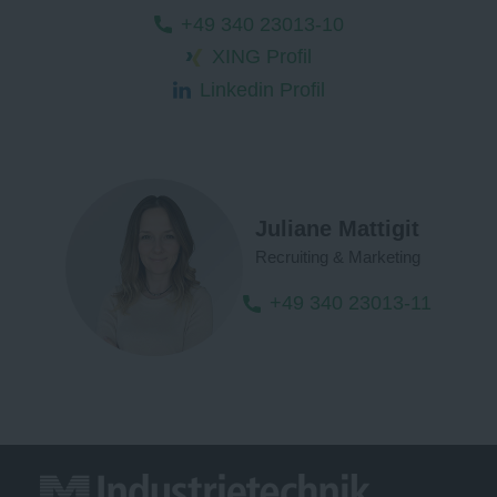
+49 340 23013-10
XING Profil
Linkedin Profil
Juliane Mattigit
Recruiting & Marketing
+49 340 23013-11