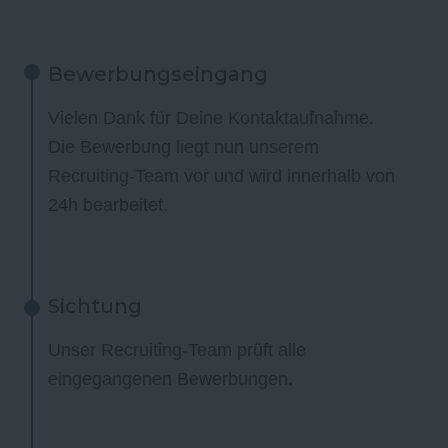
Bewerbungseingang
Vielen Dank für Deine Kontaktaufnahme.
Die Bewerbung liegt nun unserem
Recruiting-Team vor und wird innerhalb von
24h bearbeitet.
Sichtung
Unser Recruiting-Team prüft alle
eingegangenen Bewerbungen.