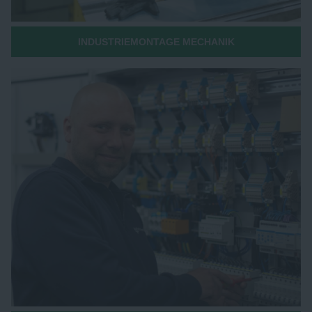
INDUSTRIEMONTAGE MECHANIK