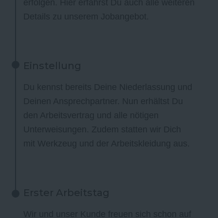
erfolgen. Hier erfährst Du auch alle weiteren
Details zu unserem Jobangebot.
Einstellung
Du kennst bereits Deine Niederlassung und
Deinen Ansprechpartner. Nun erhältst Du
den Arbeitsvertrag und alle nötigen
Unterweisungen. Zudem statten wir Dich
mit Werkzeug und der Arbeitskleidung aus.
Erster Arbeitstag
Wir und unser Kunde freuen sich schon auf