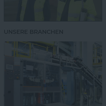
UNSERE BRANCHEN