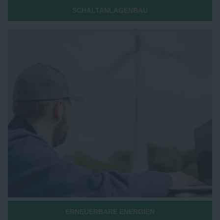
SCHALTANLAGENBAU
ERNEUERBARE ENERGIEN