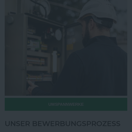
UMSPANNWERKE
UNSER BEWERBUNGSPROZESS