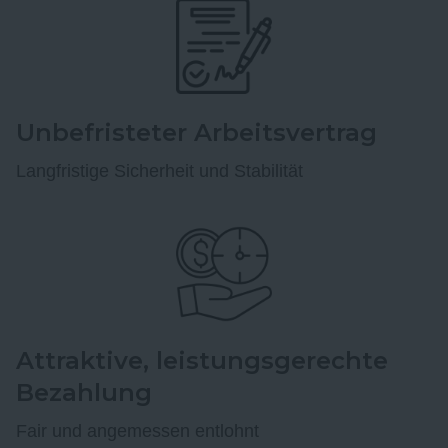
Unbefristeter Arbeitsvertrag
Langfristige Sicherheit und Stabilität
Attraktive, leistungsgerechte
Bezahlung
Fair und angemessen entlohnt