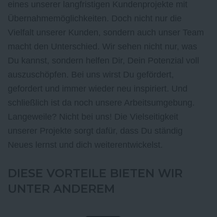
eines unserer langfristigen Kundenprojekte mit
Übernahmemöglichkeiten. Doch nicht nur die
Vielfalt unserer Kunden, sondern auch unser Team
macht den Unterschied. Wir sehen nicht nur, was
Du kannst, sondern helfen Dir, Dein Potenzial voll
auszuschöpfen. Bei uns wirst Du gefördert,
gefordert und immer wieder neu inspiriert. Und
schließlich ist da noch unsere Arbeitsumgebung.
Langeweile? Nicht bei uns! Die Vielseitigkeit
unserer Projekte sorgt dafür, dass Du ständig
Neues lernst und dich weiterentwickelst.
DIESE VORTEILE BIETEN WIR
UNTER ANDEREM