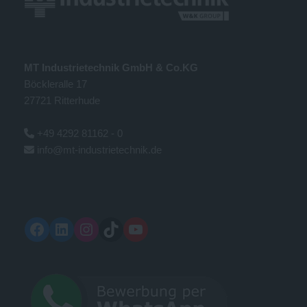
MT Industrietechnik GmbH & Co.KG
Böckleralle 17
27721 Ritterhude
+49 4292 81162 - 0
info@mt-industrietechnik.de