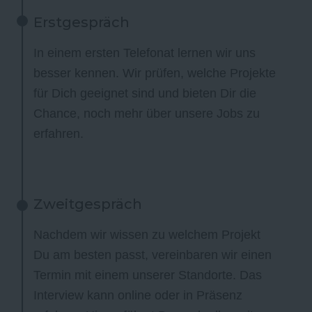
Erstgespräch
In einem ersten Telefonat lernen wir uns
besser kennen. Wir prüfen, welche Projekte
für Dich geeignet sind und bieten Dir die
Chance, noch mehr über unsere Jobs zu
erfahren.
Zweitgespräch
Nachdem wir wissen zu welchem Projekt
Du am besten passt, vereinbaren wir einen
Termin mit einem unserer Standorte. Das
Interview kann online oder in Präsenz