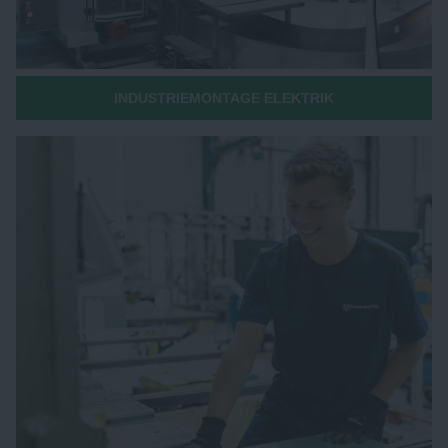
INDUSTRIEMONTAGE ELEKTRIK