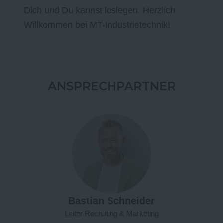
Dich und Du kannst loslegen. Herzlich
Willkommen bei MT-Industrietechnik!
ANSPRECHPARTNER
Bastian Schneider
Leiter Recruiting & Marketing