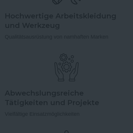
Hochwertige Arbeitskleidung
und Werkzeug
Qualitätsausrüstung von namhaften Marken
Abwechslungsreiche
Tätigkeiten und Projekte
Vielfältige Einsatzmöglichkeiten