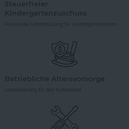
Steuerfreier
Kindergartenzuschuss
Finanzielle Unterstützung für Kindergartenkosten
Betriebliche Altersvorsorge
Unterstützung für den Ruhestand