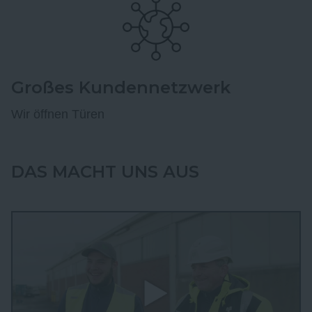
Großes Kundennetzwerk
Wir öffnen Türen
DAS MACHT UNS AUS